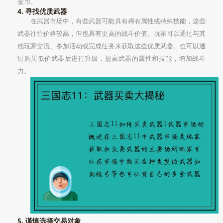
金币。
4. 寻找优质武器
在武器市场中，有些武器可能具有稀有属性或特殊技能，这些
武器往往价格较高，但也具有更高的战斗价值。玩家可以通过与其
他玩家交流、参加活动或完成任务来获取这些优质武器。也可以通
过购买低价武器后进行升级，提高武器的属性和技能，增加战斗
力。
5. 谨慎选择交易对象