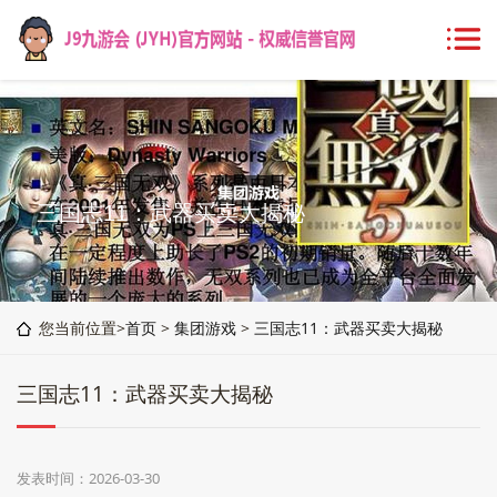
三国志11：武器买卖大揭秘
您当前位置>
首页
>
集团游戏
>
三国志11：武器买卖大揭秘
三国志11：武器买卖大揭秘
发表时间：2026-03-30