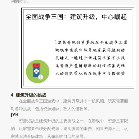
利的位置。
4. 建筑升级的挑战
在全面战争三国游戏中，建筑升级并非一帆风顺。玩家需要面
对各种挑战，包括资源短缺、敌人的进攻等。
JYH
资源短缺是建筑升级的主要挑战之一。在游戏中，资源是有限
的，玩家需要合理分配资源，避免资源的浪费。如果资源不足，玩
家就无法升级建筑，从而影响自己的发展。