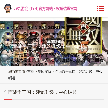
全面战争三国：建筑升级，中心崛起
您当前位置>
首页
>
集团游戏
>
全面战争三国：建筑升级，中心
崛起
全面战争三国：建筑升级，中心崛起