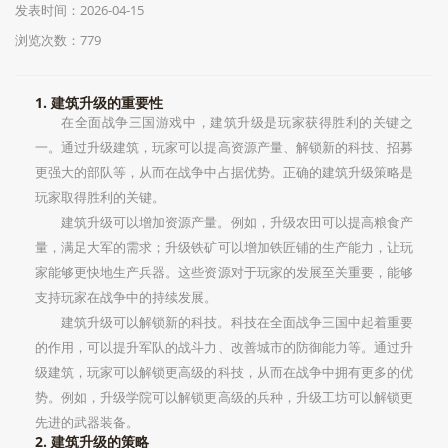
发表时间：2026-04-15
浏览次数：779
1. 建筑升级的重要性
在全面战争三国游戏中，建筑升级是玩家获得胜利的关键之
一。通过升级建筑，玩家可以提高资源产量、解锁新的科技、招募
更强大的部队等，从而在战争中占据优势。正确的建筑升级策略是
玩家取得胜利的关键。
建筑升级可以增加资源产量。例如，升级农田可以提高粮食产
量，满足大军的需求；升级铁矿可以增加铁匠铺的生产能力，让玩
家能够更快地生产兵器。这些资源对于玩家的发展至关重要，能够
支持玩家在战争中的持续发展。
建筑升级可以解锁新的科技。科技在全面战争三国中起着重要
的作用，可以提升军队的战斗力、改善城市的防御能力等。通过升
级建筑，玩家可以解锁更高级的科技，从而在战争中拥有更多的优
势。例如，升级学院可以解锁更高级的兵种，升级工坊可以解锁更
先进的武器装备。
2. 建筑升级的策略