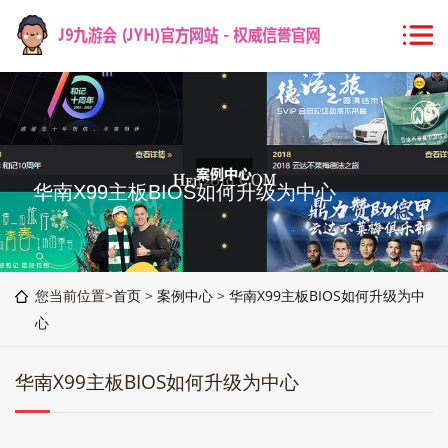
华南X99主板BIOS如何升级为中心
您当前位置>
首页
>
案例中心
>
华南X99主板BIOS如何升级为中
心
华南X99主板BIOS如何升级为中心